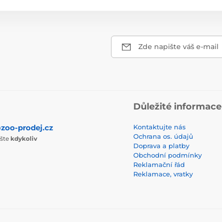
Zde napište váš e-mail
Důležité informace
zoo-prodej.cz
Kontaktujte nás
Ochrana os. údajů
ište
kdykoliv
Doprava a platby
Obchodní podmínky
Reklamační řád
Reklamace, vratky