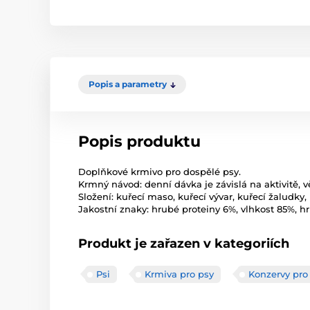
Popis a parametry
Popis produktu
Doplňkové krmivo pro dospělé psy.
Krmný návod: denní dávka je závislá na aktivitě, 
Složení: kuřecí maso, kuřecí vývar, kuřecí žaludky, 
Jakostní znaky: hrubé proteiny 6%, vlhkost 85%, hr
Produkt je zařazen v kategoriích
Psi
Krmiva pro psy
Konzervy pro