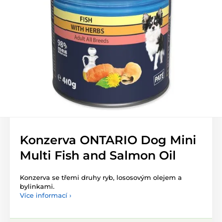
Konzerva ONTARIO Dog Mini
Multi Fish and Salmon Oil
Konzerva se třemi druhy ryb, lososovým olejem a
bylinkami.
Více informací ›