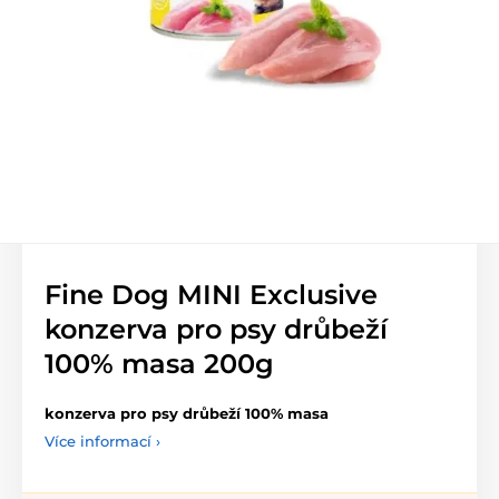
Fine Dog MINI Exclusive
konzerva pro psy drůbeží
100% masa 200g
konzerva pro psy drůbeží 100% masa
Více informací ›