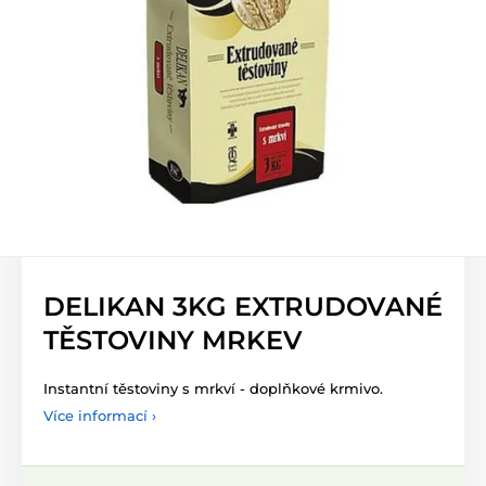
DELIKAN 3KG EXTRUDOVANÉ
TĚSTOVINY MRKEV
Instantní těstoviny s mrkví - doplňkové krmivo.
Více informací ›