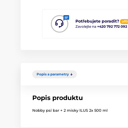
Potřebujete poradit?
offl
Zavolejte na
+420 792 772 092
Popis a parametry
Popis produktu
Nobby psí bar + 2 misky ILUS 2x 500 ml