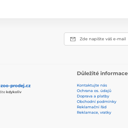
Zde napište váš e-mail
Důležité informace
zoo-prodej.cz
Kontaktujte nás
Ochrana os. údajů
ište
kdykoliv
Doprava a platby
Obchodní podmínky
Reklamační řád
Reklamace, vratky