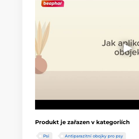
Produkt je zařazen v kategoriích
Psi
Antiparazitní obojky pro psy