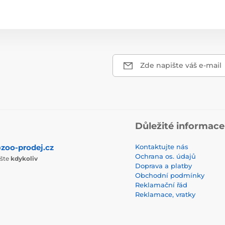
Zde napište váš e-mail
Důležité informace
zoo-prodej.cz
Kontaktujte nás
Ochrana os. údajů
ište
kdykoliv
Doprava a platby
Obchodní podmínky
Reklamační řád
Reklamace, vratky