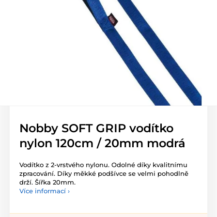
Nobby SOFT GRIP vodítko
nylon 120cm / 20mm modrá
Vodítko z 2-vrstvého nylonu. Odolné díky kvalitnímu
zpracování. Díky měkké podšívce se velmi pohodlně
drží. Šířka 20mm.
Více informací ›