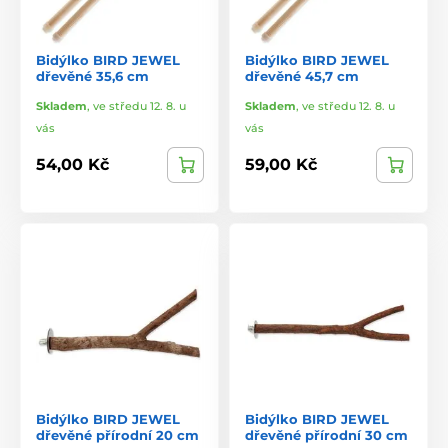
Bidýlko BIRD JEWEL
Bidýlko BIRD JEWEL
dřevěné 35,6 cm
dřevěné 45,7 cm
Skladem
,
ve středu 12. 8. u
Skladem
,
ve středu 12. 8. u
vás
vás
54,00 Kč
59,00 Kč
Bidýlko BIRD JEWEL
Bidýlko BIRD JEWEL
dřevěné přírodní 20 cm
dřevěné přírodní 30 cm