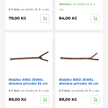
Skladem
,
ve středu 12. 8. u
5-7 dnů
,
ve středu 19. 8. u vás
vás
79,00 Kč
84,00 Kč
Bidýlko BIRD JEWEL
Bidýlko BIRD JEWEL
dřevěné přírodní 35 cm
dřevěné přírodní 40 cm
5-7 dnů
,
ve středu 19. 8. u vás
5-7 dnů
,
ve středu 19. 8. u vás
89,00 Kč
89,00 Kč