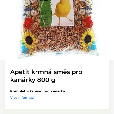
Apetit krmná směs pro
kanárky 800 g
Kompletní krmivo pro kanárky
Více informací ›