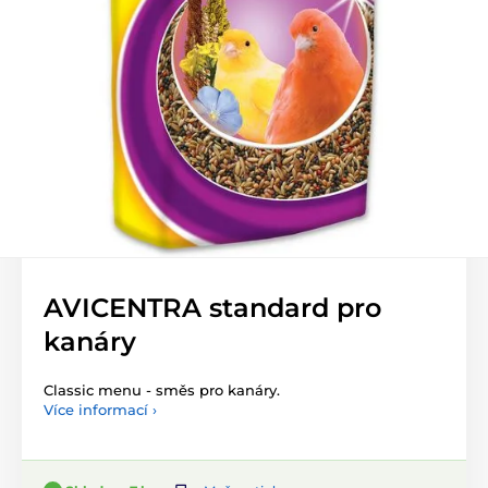
AVICENTRA standard pro
kanáry
Classic menu - směs pro kanáry.
Více informací ›