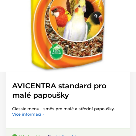
AVICENTRA standard pro
malé papoušky
Classic menu - směs pro malé a střední papoušky.
Více informací ›