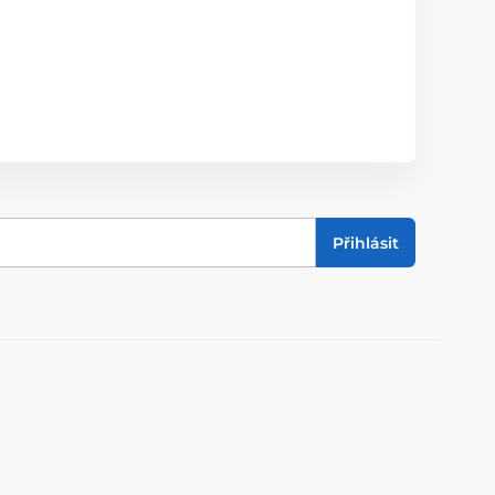
Přihlásit