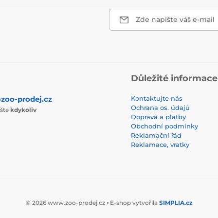
Zde napište váš e-mail
Důležité informace
zoo-prodej.cz
Kontaktujte nás
Ochrana os. údajů
ište
kdykoliv
Doprava a platby
Obchodní podmínky
Reklamační řád
Reklamace, vratky
© 2026 www.zoo-prodej.cz ⦁ E-shop vytvořila
SIMPLIA.cz