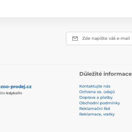
Zde napište váš e-mail
Důležité informace
zoo-prodej.cz
Kontaktujte nás
Ochrana os. údajů
ište
kdykoliv
Doprava a platby
Obchodní podmínky
Reklamační řád
Reklamace, vratky