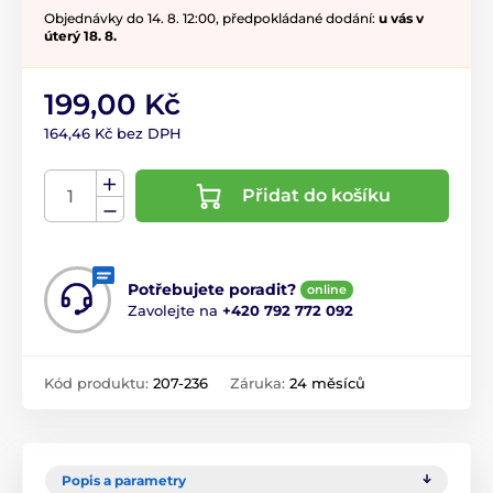
Objednávky do 14. 8. 12:00, předpokládané dodání:
u vás v
úterý 18. 8.
199,00 Kč
164,46 Kč bez DPH
Přidat do košíku
Potřebujete poradit?
online
Zavolejte na
+420 792 772 092
Kód produktu:
207-236
Záruka:
24 měsíců
Popis a parametry