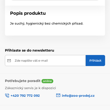
Popis produktu
Je suchý, hygienický bez chemických přísad.
Přihlaste se do newsletteru
Zde napište váš e-mail
Přihlásit
Potřebujete poradit
online
Zákaznický servis je k dispozici
+420 792 772 092
info@zoo-prodej.cz