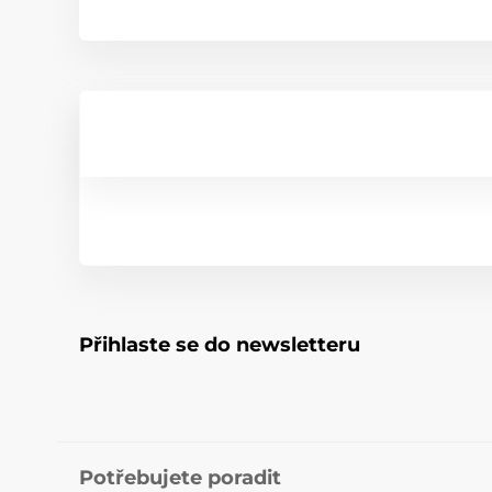
Přihlaste se do newsletteru
Potřebujete poradit