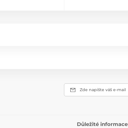
Zde napište váš e-mail
Důležité informace