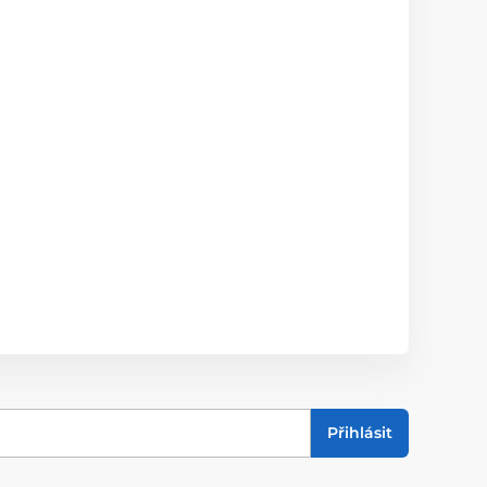
Přihlásit