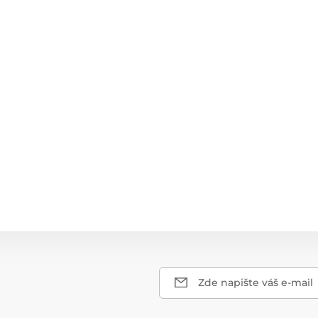
Zde napište váš e-mail