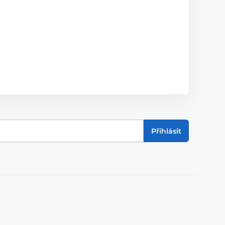
Přihlásit