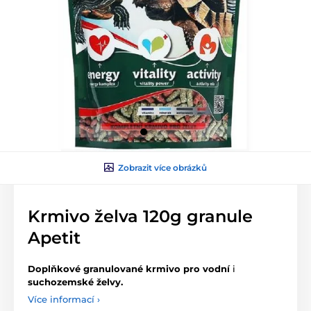
Zobrazit více obrázků
Krmivo želva 120g granule
Apetit
Doplňkové granulované krmivo pro vodní
i
suchozemské želvy.
Více informací ›