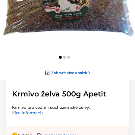
Zobrazit více obrázků
Krmivo želva 500g Apetit
Krmivo pro vodní i suchozemské želvy.
Více informací ›