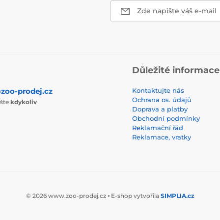
Zde napište váš e-mail
Důležité informace
zoo-prodej.cz
Kontaktujte nás
Ochrana os. údajů
ište
kdykoliv
Doprava a platby
Obchodní podmínky
Reklamační řád
Reklamace, vratky
© 2026 www.zoo-prodej.cz ⦁ E-shop vytvořila
SIMPLIA.cz