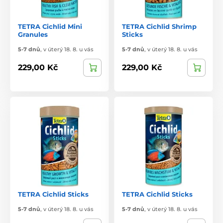
TETRA Cichlid Mini
TETRA Cichlid Shrimp
Granules
Sticks
5-7 dnů
,
v úterý 18. 8. u vás
5-7 dnů
,
v úterý 18. 8. u vás
229,00 Kč
229,00 Kč
TETRA Cichlid Sticks
TETRA Cichlid Sticks
5-7 dnů
,
v úterý 18. 8. u vás
5-7 dnů
,
v úterý 18. 8. u vás