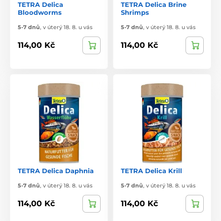
TETRA Delica
TETRA Delica Brine
Bloodworms
Shrimps
5-7 dnů
,
v úterý 18. 8. u vás
5-7 dnů
,
v úterý 18. 8. u vás
114,00 Kč
114,00 Kč
TETRA Delica Daphnia
TETRA Delica Krill
5-7 dnů
,
v úterý 18. 8. u vás
5-7 dnů
,
v úterý 18. 8. u vás
114,00 Kč
114,00 Kč