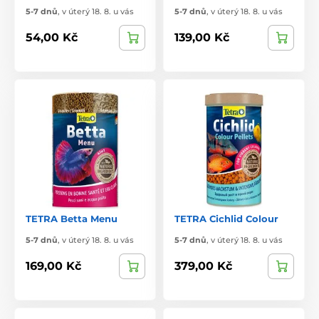
5-7 dnů
,
v úterý 18. 8. u vás
5-7 dnů
,
v úterý 18. 8. u vás
54,00 Kč
139,00 Kč
TETRA Betta Menu
TETRA Cichlid Colour
5-7 dnů
,
v úterý 18. 8. u vás
5-7 dnů
,
v úterý 18. 8. u vás
169,00 Kč
379,00 Kč