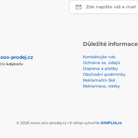
Zde napište váš e-mail
Důležité informace
zoo-prodej.cz
Kontaktujte nás
Ochrana os. údajů
ište
kdykoliv
Doprava a platby
Obchodní podmínky
Reklamační řád
Reklamace, vratky
© 2026 www.zoo-prodej.cz ⦁ E-shop vytvořila
SIMPLIA.cz