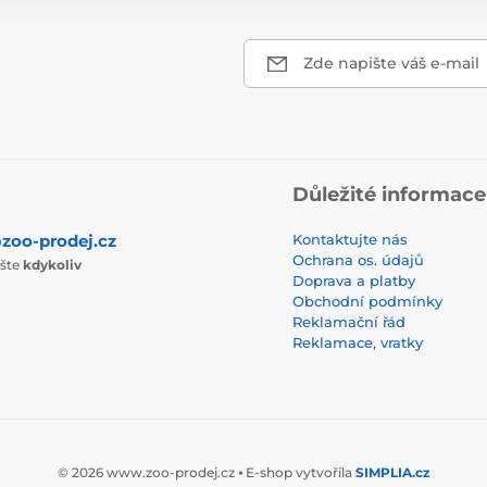
Zde napište váš e-mail
Důležité informace
zoo-prodej.cz
Kontaktujte nás
Ochrana os. údajů
ište
kdykoliv
Doprava a platby
Obchodní podmínky
Reklamační řád
Reklamace, vratky
© 2026 www.zoo-prodej.cz ⦁ E-shop vytvořila
SIMPLIA.cz