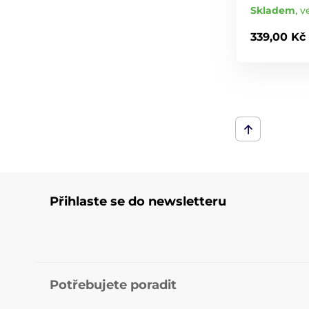
Skladem
,
v
339,00 Kč
Přihlaste se do newsletteru
Potřebujete poradit