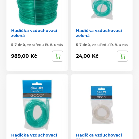
Hadička vzduchovací
Hadička vzduchovací
zelená
zelená
5-7 dnů
,
ve středu 19. 8. u vás
5-7 dnů
,
ve středu 19. 8. u vás
989,00 Kč
24,00 Kč
Hadička vzduchovací
Hadička vzduchovací