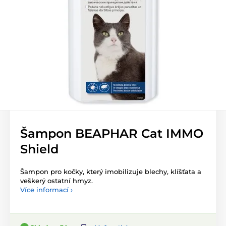
Šampon BEAPHAR Cat IMMO
Shield
Šampon pro kočky, který imobilizuje blechy, klíšťata a
veškerý ostatní hmyz.
Více informací ›