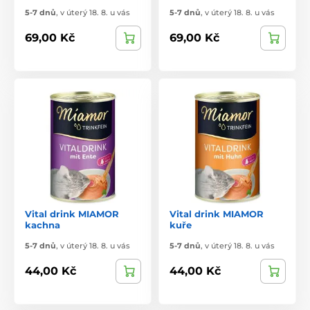
5-7 dnů
,
v úterý 18. 8. u vás
5-7 dnů
,
v úterý 18. 8. u vás
69,00 Kč
69,00 Kč
Vital drink MIAMOR
Vital drink MIAMOR
kachna
kuře
5-7 dnů
,
v úterý 18. 8. u vás
5-7 dnů
,
v úterý 18. 8. u vás
44,00 Kč
44,00 Kč