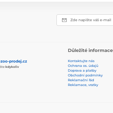
Zde napište váš e-mail
Důležité informace
zoo-prodej.cz
Kontaktujte nás
Ochrana os. údajů
ište
kdykoliv
Doprava a platby
Obchodní podmínky
Reklamační řád
Reklamace, vratky