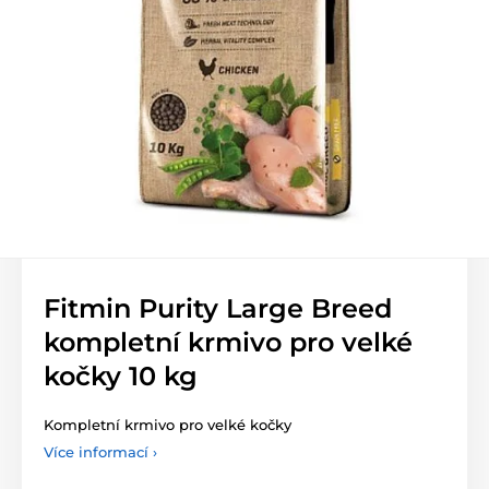
Fitmin Purity Large Breed
kompletní krmivo pro velké
kočky 10 kg
Kompletní krmivo pro velké kočky
Více informací ›