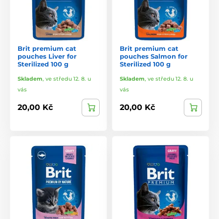
Brit premium cat
Brit premium cat
pouches Liver for
pouches Salmon for
Sterilized 100 g
Sterilized 100 g
Skladem
,
ve středu 12. 8. u
Skladem
,
ve středu 12. 8. u
vás
vás
20,00 Kč
20,00 Kč