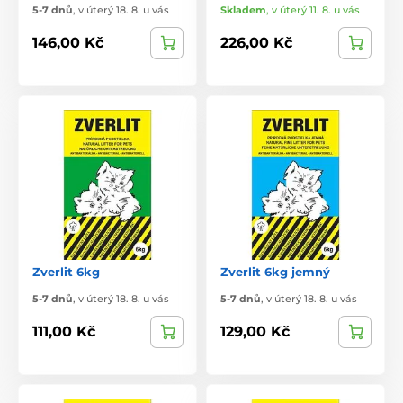
5-7 dnů
,
v úterý 18. 8. u vás
Skladem
,
v úterý 11. 8. u vás
146,00 Kč
226,00 Kč
Zverlit 6kg
Zverlit 6kg jemný
5-7 dnů
,
v úterý 18. 8. u vás
5-7 dnů
,
v úterý 18. 8. u vás
111,00 Kč
129,00 Kč