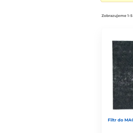
Zobrazujeme 1-5 
Filtr do MA