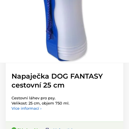
Napaječka DOG FANTASY
cestovní 25 cm
Cestovní láhev pro psy.
Velikost: 25 cm, objem 750 ml.
Více informací ›