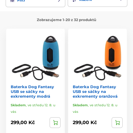
Zobrazujeme 1-20 z 32 produktů
Baterka Dog Fantasy
Baterka Dog Fantasy
USB se sáčky na
USB se sáčky na
exkrementy modrá
exkrementy oranžová
Skladem
,
ve středu 12. 8. u
Skladem
,
ve středu 12. 8. u
vás
vás
299,00 Kč
299,00 Kč