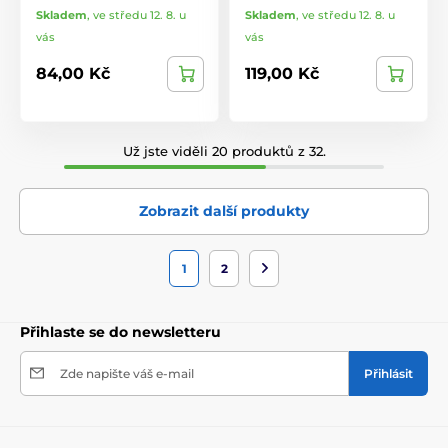
Skladem
,
ve středu 12. 8. u
Skladem
,
ve středu 12. 8. u
vás
vás
84,00 Kč
119,00 Kč
Už jste viděli 20 produktů z 32.
Zobrazit další produkty
1
2
Přihlaste se do newsletteru
Zde napište váš e-mail
Přihlásit