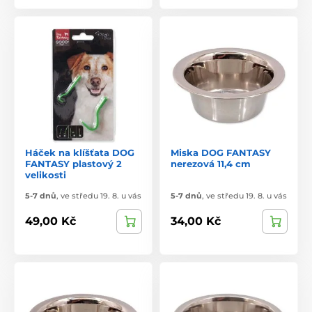
Háček na klíšťata DOG
Miska DOG FANTASY
FANTASY plastový 2
nerezová 11,4 cm
velikosti
5-7 dnů
,
ve středu 19. 8. u vás
5-7 dnů
,
ve středu 19. 8. u vás
49,00 Kč
34,00 Kč