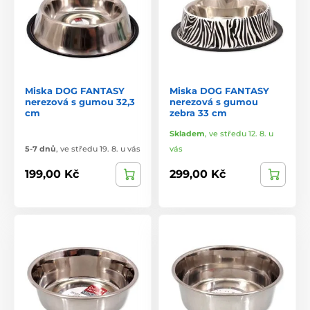
Miska DOG FANTASY
Miska DOG FANTASY
nerezová s gumou 32,3
nerezová s gumou
cm
zebra 33 cm
Skladem
,
ve středu 12. 8. u
5-7 dnů
,
ve středu 19. 8. u vás
vás
199,00 Kč
299,00 Kč