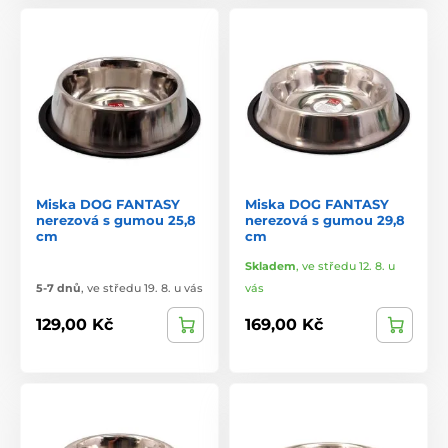
Miska DOG FANTASY
Miska DOG FANTASY
nerezová s gumou 25,8
nerezová s gumou 29,8
cm
cm
Skladem
,
ve středu 12. 8. u
5-7 dnů
,
ve středu 19. 8. u vás
vás
129,00 Kč
169,00 Kč