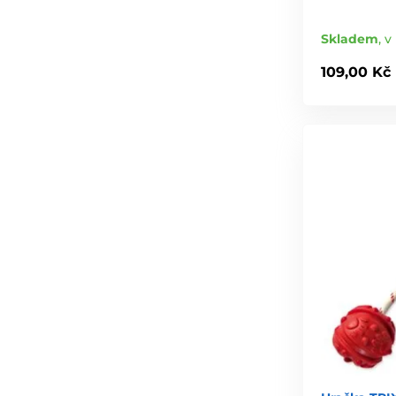
Skladem
,
v 
109,00 Kč