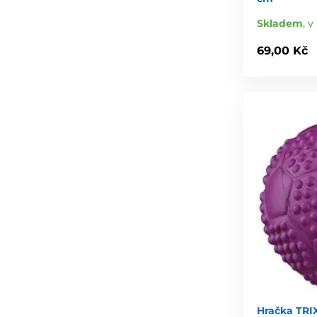
Skladem
,
v 
69,00 Kč
Hračka TRI