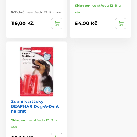
Skladem
,
ve středu 12. 8. u
5-7 dnů
,
ve středu 19. 8. u vás
vás
119,00 Kč
54,00 Kč
Zubní kartáčky
BEAPHAR Dog-A-Dent
na prst
Skladem
,
ve středu 12. 8. u
vás