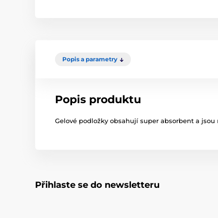
Popis a parametry
Popis produktu
Gelové podložky obsahují super absorbent a jsou
Přihlaste se do newsletteru