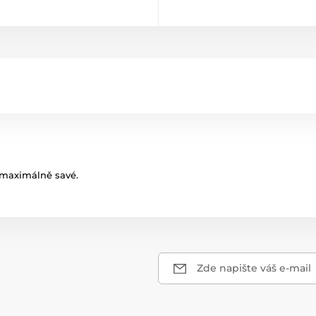
 maximálně savé.
Zde napište váš e-mail