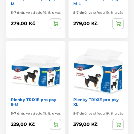
M
M-L
5-7 dnů
,
ve středu 19. 8. u vás
5-7 dnů
,
ve středu 19. 8. u vás
279,00 Kč
279,00 Kč
Plenky TRIXIE pro psy
Plenky TRIXIE pro psy
S-M
XL
5-7 dnů
,
ve středu 19. 8. u vás
5-7 dnů
,
ve středu 19. 8. u vás
229,00 Kč
379,00 Kč