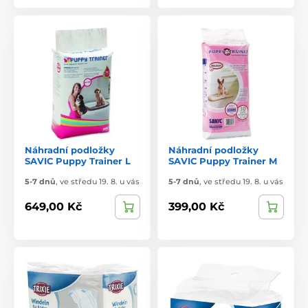
Náhradní podložky
Náhradní podložky
SAVIC Puppy Trainer L
SAVIC Puppy Trainer M
5-7 dnů
,
ve středu 19. 8. u vás
5-7 dnů
,
ve středu 19. 8. u vás
649,00 Kč
399,00 Kč