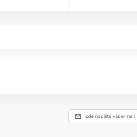
Zde napište váš e-mail