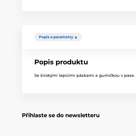
Popis a parametry
Popis produktu
Se širokými lepícími páskami a gumičkou v pase.
Přihlaste se do newsletteru