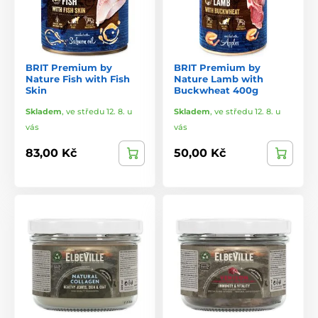
BRIT Premium by
BRIT Premium by
Nature Fish with Fish
Nature Lamb with
Skin
Buckwheat 400g
Skladem
,
ve středu 12. 8. u
Skladem
,
ve středu 12. 8. u
vás
vás
83,00 Kč
50,00 Kč