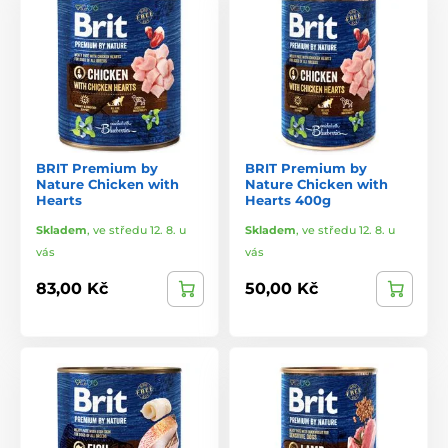
BRIT Premium by
BRIT Premium by
Nature Chicken with
Nature Chicken with
Hearts
Hearts 400g
Skladem
,
ve středu 12. 8. u
Skladem
,
ve středu 12. 8. u
vás
vás
83,00 Kč
50,00 Kč