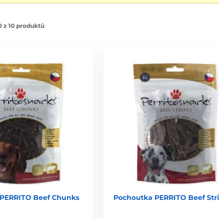
 z 10 produktů
 PERRITO Beef Chunks
Pochoutka PERRITO Beef Str