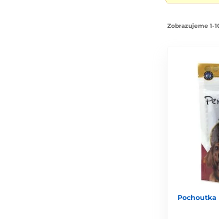
Zobrazujeme 1-10
Pochoutka