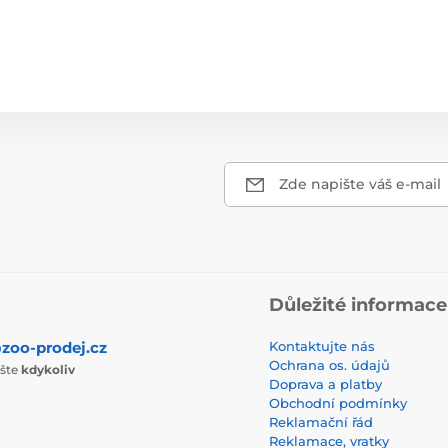
Zde napište váš e-mail
Důležité informace
zoo-prodej.cz
Kontaktujte nás
Ochrana os. údajů
ište
kdykoliv
Doprava a platby
Obchodní podmínky
Reklamační řád
Reklamace, vratky