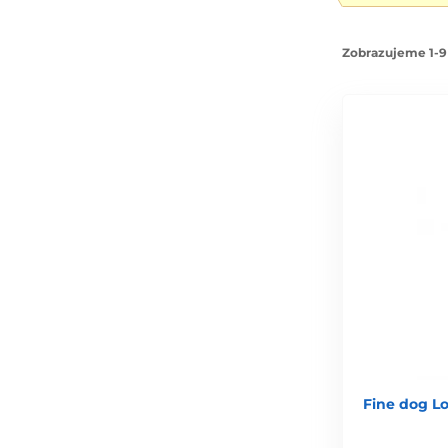
Zobrazujeme 1-9
Fine dog Lo