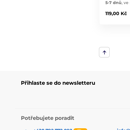
5-7 dnů
,
ve 
119,00 Kč
Přihlaste se do newsletteru
Potřebujete poradit