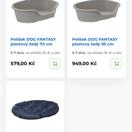
Pelíšek DOG FANTASY
Pelíšek DOG FANTASY
plastový šedý 70 cm
plastový šedý 95 cm
5-7 dnů
,
ve středu 19. 8. u vás
5-7 dnů
,
ve středu 19. 8. u vás
579,00 Kč
949,00 Kč