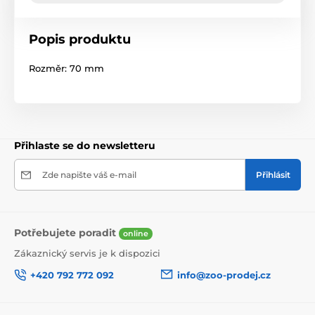
Popis produktu
Rozměr: 70 mm
Přihlaste se do newsletteru
Zde napište váš e-mail
Přihlásit
Potřebujete poradit
online
Zákaznický servis je k dispozici
+420 792 772 092
info@zoo-prodej.cz