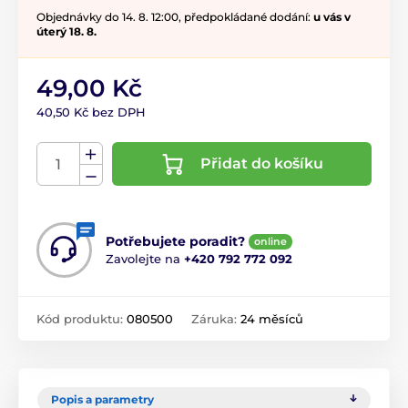
Objednávky do 14. 8. 12:00, předpokládané dodání:
u vás v
úterý 18. 8.
49,00 Kč
40,50 Kč bez DPH
Přidat do košíku
Potřebujete poradit?
online
Zavolejte na
+420 792 772 092
Kód produktu:
080500
Záruka:
24 měsíců
Popis a parametry