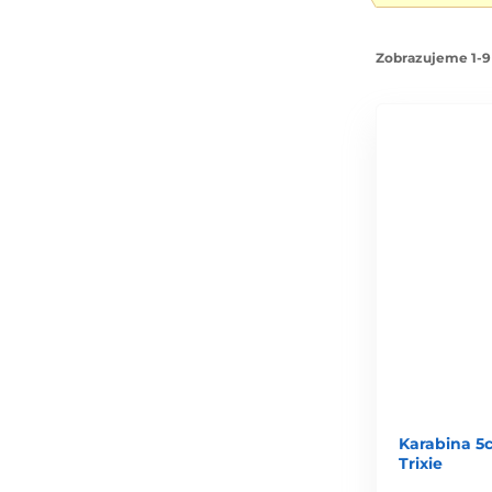
Zobrazujeme 1-9
Karabina 5
Trixie