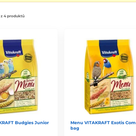
 z 4 produktů
RAFT Budgies Junior
Menu VITAKRAFT Exotis Com
bag